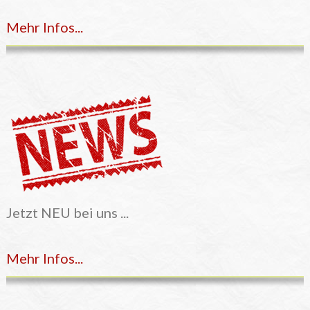
Mehr Infos...
Jetzt NEU bei uns ...
Mehr Infos...