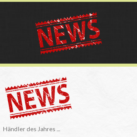
Händler des Jahres ...