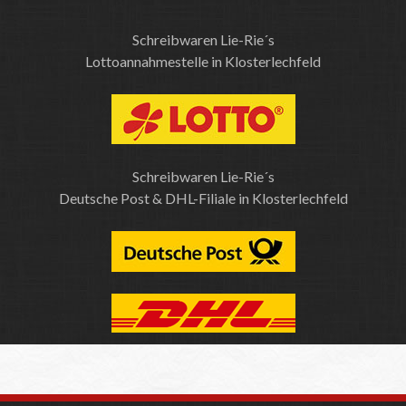
Schreibwaren Lie-Rie´s
Lottoannahmestelle in Klosterlechfeld
Schreibwaren Lie-Rie´s
Deutsche Post & DHL-Filiale in Klosterlechfeld