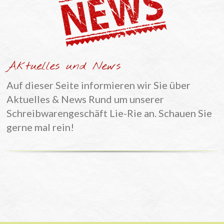
Aktuelles und News
Auf dieser Seite informieren wir Sie über
Aktuelles & News Rund um unserer
Schreibwarengeschäft Lie-Rie an. Schauen Sie
gerne mal rein!